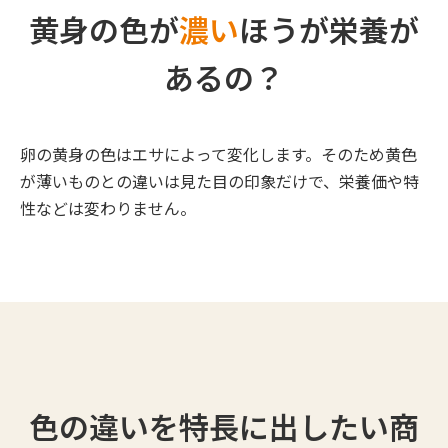
黄身の色が
濃い
ほうが
栄養が
あるの？
卵の黄身の色はエサによって変化します。そのため黄色
が薄いものとの違いは見た目の印象だけで、栄養価や特
性などは変わりません。
色の違いを特長に出したい商