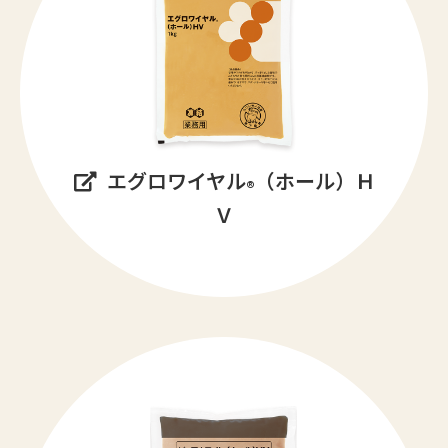
エグロワイヤル
（ホール）Ｈ
®
Ｖ