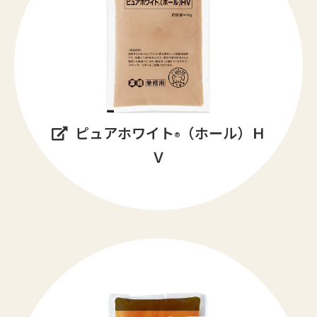
ピュアホワイト
（ホール）Ｈ
®
Ｖ