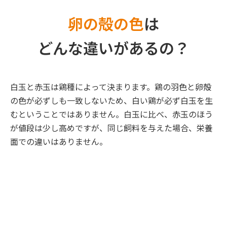
卵の殻の色
は
どんな違いがあるの？
白玉と赤玉は鶏種によって決まります。鶏の羽色と卵殻
の色が必ずしも一致しないため、白い鶏が必ず白玉を生
むということではありません。白玉に比べ、赤玉のほう
が値段は少し高めですが、同じ飼料を与えた場合、栄養
面での違いはありません。