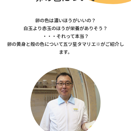
卵の色は濃いほうがいいの？
白玉より赤玉のほうが栄養がありそう？
・・・それって本当？
卵の黄身と殻の色について五ツ星タマリエ※がご紹介し
ます。