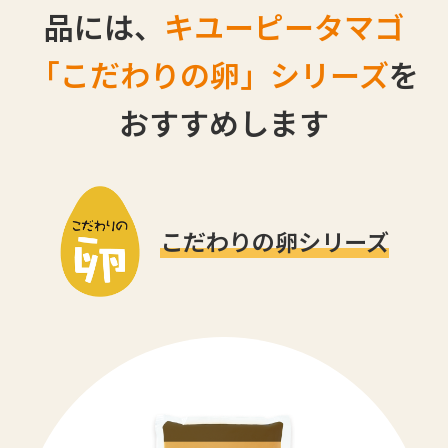
品には、
キユーピータマゴ
「こだわりの卵」シリーズ
を
おすすめします
こだわりの卵シリーズ