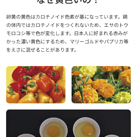
卵黄の黄色はカロチノイド色素が基になっています。鶏
の体内ではカロチノイドをつくれないため、エサのトウ
モロコシ等で色が変化します。日本人に好まれる赤みが
かった濃い黄色にするため、マリーゴルドやパプリカ等
をえさに混ぜることがあります。