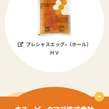
プレシャスエッグ
（ホール）
®
ＨＶ