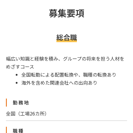
募集要項
総合職
幅広い知識と経験を積み、グループの将来を担う人材を
めざすコース
全国転勤による配置転換や、職種の転換あり
海外を含めた関連会社への出向あり
勤務地
全国（工場26カ所）
職種