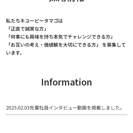
私たちキユーピータマゴは
「正直で誠実な方」
「何事にも興味を持ち本気でチャレンジできる方」
「お互いの考え・価値観を大切にできる方」 を募集して
います。
Information
2025.02.03
先輩社員インタビュー動画を掲載しました。