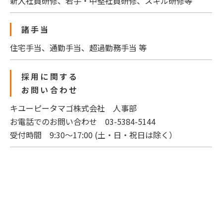
新入社員研修、若手・中堅社員研修、スキル研修等
諸手当
住宅手当、通勤手当、超過勤務手当 等
採用に関する
お問い合わせ
キユーピータマゴ株式会社 人事部
お電話でのお問い合わせ 03-5384-5144
受付時間 9:30～17:00 (土・日・祝日は除く）