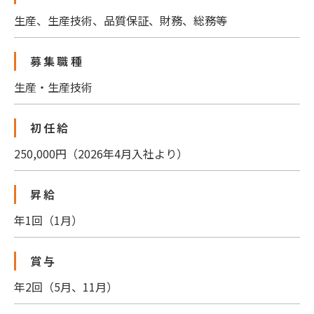
生産、生産技術、品質保証、財務、総務等
募集職種
生産・生産技術
初任給
250,000円
（2026年4月入社より）
昇給
年1回（1月）
賞与
年2回（5月、11月）