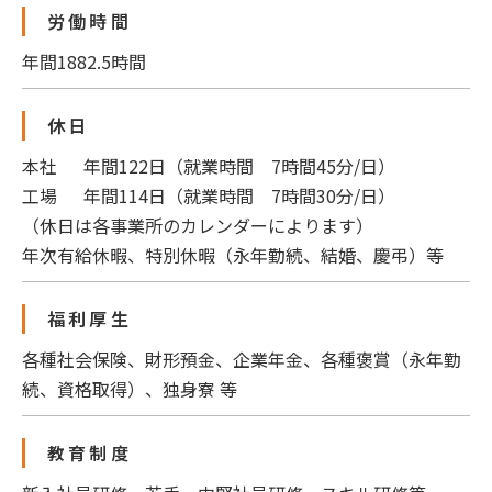
労働時間
年間1882.5時間
休日
本社 年間122日（就業時間 7時間45分/日）
工場 年間114日（就業時間 7時間30分/日）
（休日は各事業所のカレンダーによります）
年次有給休暇、特別休暇
（永年勤続、結婚、慶弔）
等
福利厚生
各種社会保険、財形預金、企業年金、各種褒賞（永年勤
続、資格取得）、独身寮 等
教育制度